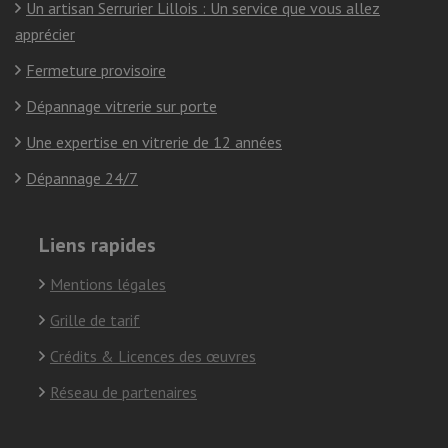
Un artisan Serrurier Lillois : Un service que vous allez
apprécier
Fermeture provisoire
Dépannage vitrerie sur porte
Une expertise en vitrerie de 12 années
Dépannage 24/7
Liens rapides
Mentions légales
Grille de tarif
Crédits & Licences des œuvres
Réseau de partenaires