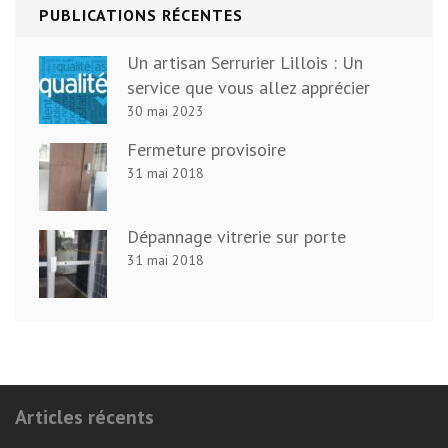
PUBLICATIONS RÉCENTES
Un artisan Serrurier Lillois : Un
service que vous allez apprécier
30 mai 2023
Fermeture provisoire
31 mai 2018
Dépannage vitrerie sur porte
31 mai 2018
Articles récents