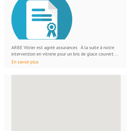
ARBE Vitrier est agréé assurances À la suite à notre
intervention en vitrerie pour un bris de glace couvert …
En savoir plus