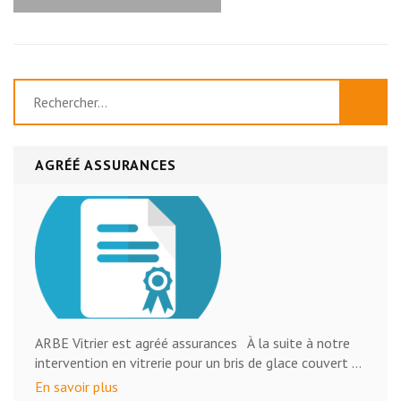
Rechercher :
AGRÉÉ ASSURANCES
ARBE Vitrier est agréé assurances À la suite à notre
intervention en vitrerie pour un bris de glace couvert …
En savoir plus