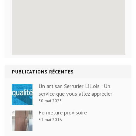
PUBLICATIONS RÉCENTES
Un artisan Serrurier Lillois : Un
service que vous allez apprécier
30 mai 2023
Fermeture provisoire
31 mai 2018